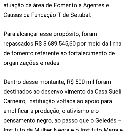
atuação da área de Fomento a Agentes e
Causas da Fundação Tide Setubal.
Para alcançar esse propósito, foram
repassados R$ 3.689.545,60 por meio da linha
de fomento referente ao fortalecimento de
organizações e redes.
Dentro desse montante, R$ 500 mil foram
destinados ao desenvolvimento da Casa Sueli
Carneiro, instituição voltada ao apoio para
amplificar a produção, o ativismo e o
pensamento negro, ao passo que o Geledés –
Instituto da Mulher Negra e o Instituto Maria e