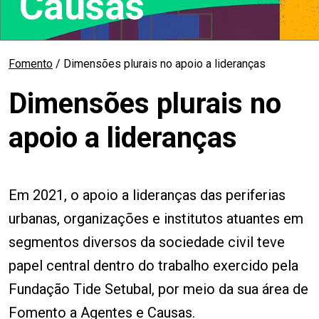
Causas
Fomento
/ Dimensões plurais no apoio a lideranças
Dimensões plurais no
apoio a lideranças
Em 2021, o apoio a lideranças das periferias
urbanas, organizações e institutos atuantes em
segmentos diversos da sociedade civil teve
papel central dentro do trabalho exercido pela
Fundação Tide Setubal, por meio da sua área de
Fomento a Agentes e Causas.