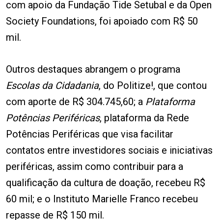
com apoio da Fundação Tide Setubal e da Open
Society Foundations, foi apoiado com R$ 50
mil.
Outros destaques abrangem o programa
Escolas da Cidadania
, do Politize!, que contou
com aporte de R$ 304.745,60; a
Plataforma
Potências Periféricas
, plataforma da Rede
Potências Periféricas que visa facilitar
contatos entre investidores sociais e iniciativas
periféricas, assim como contribuir para a
qualificação da cultura de doação, recebeu R$
60 mil; e o Instituto Marielle Franco recebeu
repasse de R$ 150 mil.