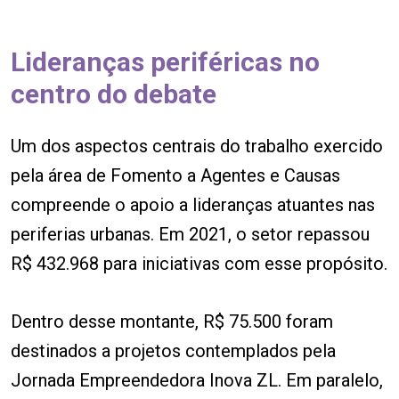
Lideranças periféricas no
centro do debate
Um dos aspectos centrais do trabalho exercido
pela área de Fomento a Agentes e Causas
compreende o apoio a lideranças atuantes nas
periferias urbanas. Em 2021, o setor repassou
R$ 432.968 para iniciativas com esse propósito.
Dentro desse montante, R$ 75.500 foram
destinados a projetos contemplados pela
Jornada Empreendedora Inova ZL. Em paralelo,