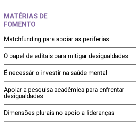
MATÉRIAS DE
FOMENTO
Matchfunding para apoiar as periferias
O papel de editais para mitigar desigualdades
É necessário investir na saúde mental
Apoiar a pesquisa acadêmica para enfrentar
desigualdades
Dimensões plurais no apoio a lideranças