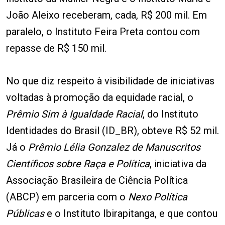
João Aleixo receberam, cada, R$ 200 mil. Em
paralelo, o Instituto Feira Preta contou com
repasse de R$ 150 mil.
No que diz respeito à visibilidade de iniciativas
voltadas à promoção da equidade racial, o
Prêmio Sim à Igualdade Racial
, do Instituto
Identidades do Brasil (ID_BR), obteve R$ 52 mil.
Já o
Prêmio Lélia Gonzalez de Manuscritos
Científicos sobre Raça e Política
, iniciativa da
Associação Brasileira de Ciência Política
(ABCP) em parceria com o
Nexo Política
Públicas
e o Instituto Ibirapitanga, e que contou