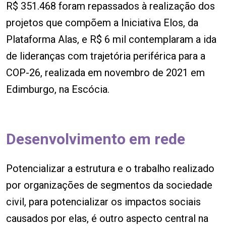
R$ 351.468 foram repassados à realização dos
projetos que compõem a Iniciativa Elos, da
Plataforma Alas, e R$ 6 mil contemplaram a ida
de lideranças com trajetória periférica para a
COP-26, realizada em novembro de 2021 em
Edimburgo, na Escócia.
Desenvolvimento em rede
Potencializar a estrutura e o trabalho realizado
por organizações de segmentos da sociedade
civil, para potencializar os impactos sociais
causados por elas, é outro aspecto central na