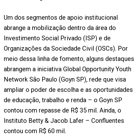
Um dos segmentos de apoio institucional
abrange a mobilização dentro da área do
Investimento Social Privado (ISP) e de
Organizações da Sociedade Civil (OSCs). Por
meio dessa linha de fomento, alguns destaques
abrangem a iniciativa Global Opportunity Youth
Network São Paulo (Goyn SP), rede que visa
ampliar o poder de escolha e as oportunidades
de educação, trabalho e renda – o Goyn SP
contou com repasse de R$ 35 mil. Ainda, o
Instituto Betty & Jacob Lafer – Confluentes
contou com R$ 60 mil.