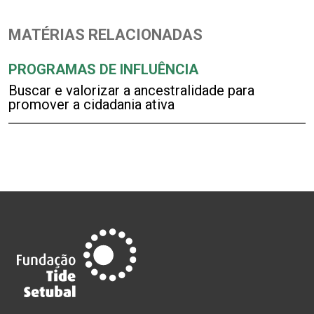
MATÉRIAS RELACIONADAS
PROGRAMAS DE INFLUÊNCIA
Buscar e valorizar a ancestralidade para
promover a cidadania ativa